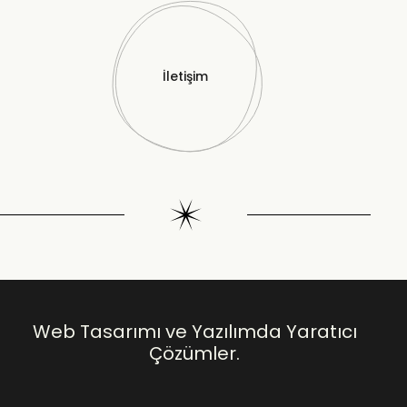
İletişim
Web Tasarımı ve Yazılımda Yaratıcı
Çözümler.