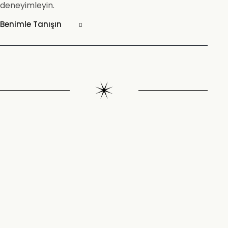
deneyimleyin.
Benimle Tanışın