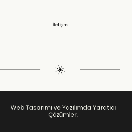
İletişim
Web Tasarımı ve Yazılımda Yaratıcı
Çözümler.