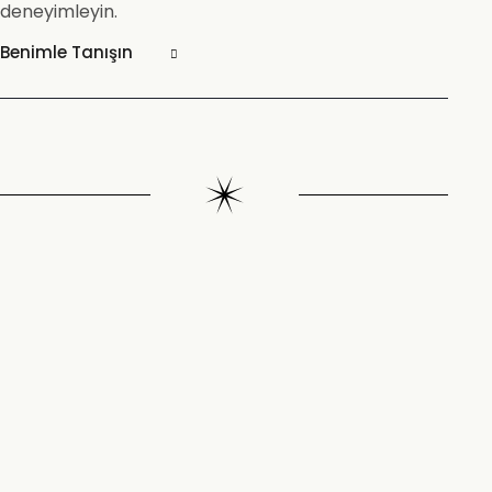
deneyimleyin.
Benimle Tanışın