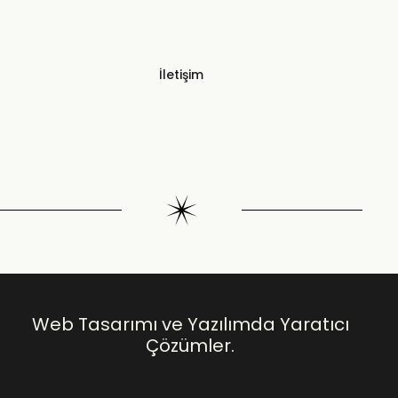
İletişim
Web Tasarımı ve Yazılımda Yaratıcı
Çözümler.