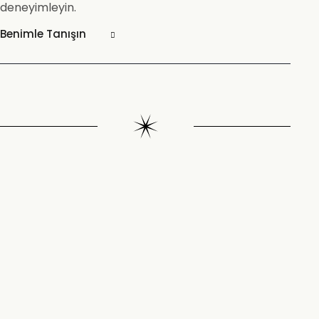
deneyimleyin.
Benimle Tanışın