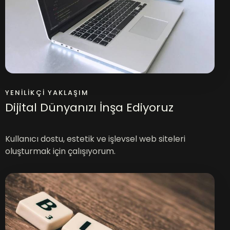
YENILIKÇI YAKLAŞIM
Dijital Dünyanızı İnşa Ediyoruz
Kullanıcı dostu, estetik ve işlevsel web siteleri
oluşturmak için çalışıyorum.