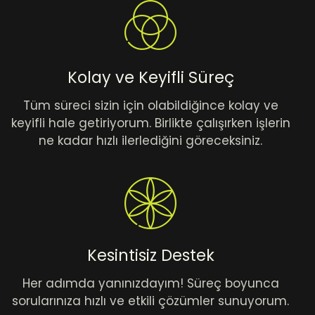
Kolay ve Keyifli Süreç
Tüm süreci sizin için olabildiğince kolay ve
keyifli hale getiriyorum. Birlikte çalışırken işlerin
ne kadar hızlı ilerlediğini göreceksiniz.
Kesintisiz Destek
Her adımda yanınızdayım! Süreç boyunca
sorularınıza hızlı ve etkili çözümler sunuyorum.