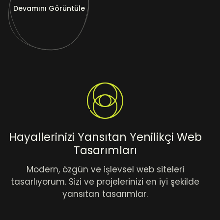
Devamını Görüntüle
Hayallerinizi Yansıtan Yenilikçi Web
Tasarımları
Modern, özgün ve işlevsel web siteleri
tasarlıyorum. Sizi ve projelerinizi en iyi şekilde
yansıtan tasarımlar.