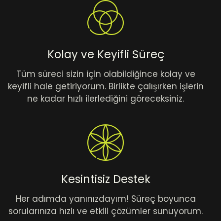
Kolay ve Keyifli Süreç
Tüm süreci sizin için olabildiğince kolay ve
keyifli hale getiriyorum. Birlikte çalışırken işlerin
ne kadar hızlı ilerlediğini göreceksiniz.
Kesintisiz Destek
Her adımda yanınızdayım! Süreç boyunca
sorularınıza hızlı ve etkili çözümler sunuyorum.