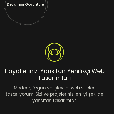
Devamını Görüntüle
Hayallerinizi Yansıtan Yenilikçi Web
Tasarımları
Modern, özgün ve işlevsel web siteleri
tasarlıyorum. Sizi ve projelerinizi en iyi şekilde
yansıtan tasarımlar.