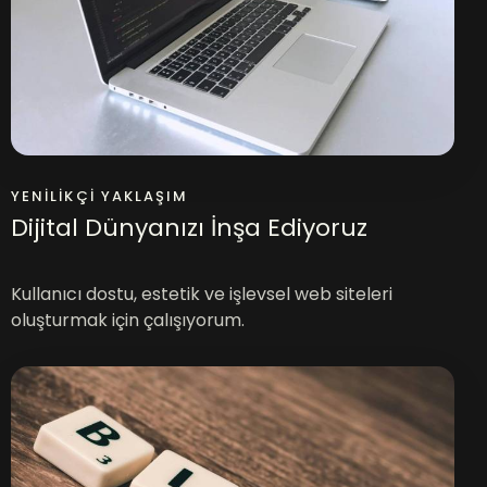
YENILIKÇI YAKLAŞIM
Dijital Dünyanızı İnşa Ediyoruz
Kullanıcı dostu, estetik ve işlevsel web siteleri
oluşturmak için çalışıyorum.