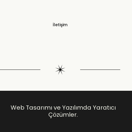
İletişim
Web Tasarımı ve Yazılımda Yaratıcı
Çözümler.