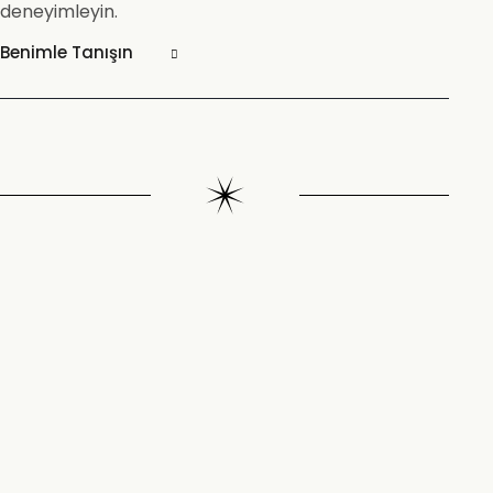
deneyimleyin.
Benimle Tanışın