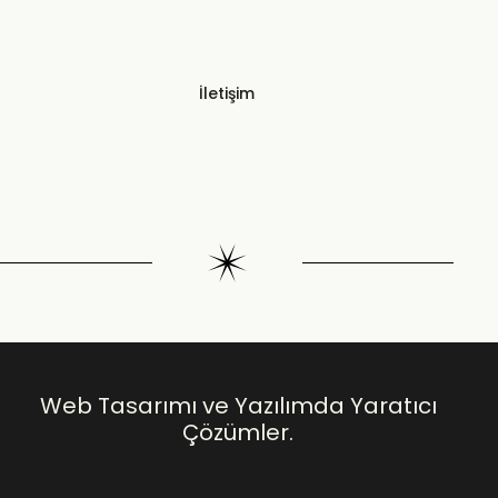
İletişim
Web Tasarımı ve Yazılımda Yaratıcı
Çözümler.