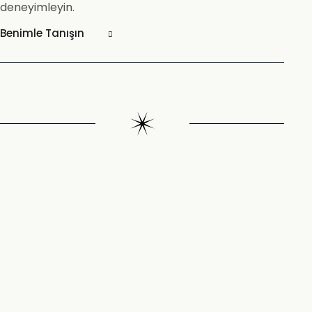
deneyimleyin.
Benimle Tanışın