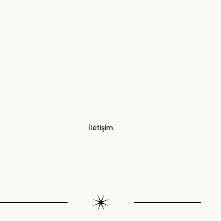
İletişim