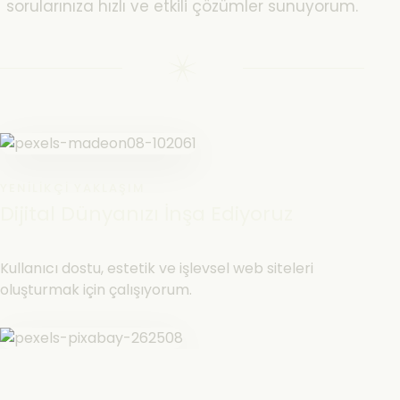
sorularınıza hızlı ve etkili çözümler sunuyorum.
YENILIKÇI YAKLAŞIM
Dijital Dünyanızı İnşa Ediyoruz
Kullanıcı dostu, estetik ve işlevsel web siteleri
oluşturmak için çalışıyorum.