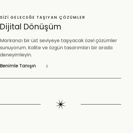
SIZI GELECEĞE TAŞIYAN ÇÖZÜMLER
Dijital Dönüşüm
Markanızı bir üst seviyeye taşıyacak özel çözümler
sunuyorum. Kalite ve özgün tasarımları bir arada
deneyimleyin.
Benimle Tanışın