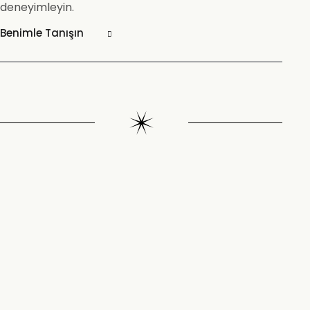
deneyimleyin.
Benimle Tanışın