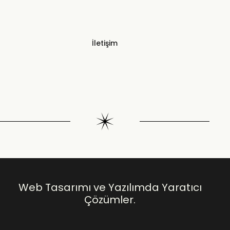
İletişim
Web Tasarımı ve Yazılımda Yaratıcı
Çözümler.