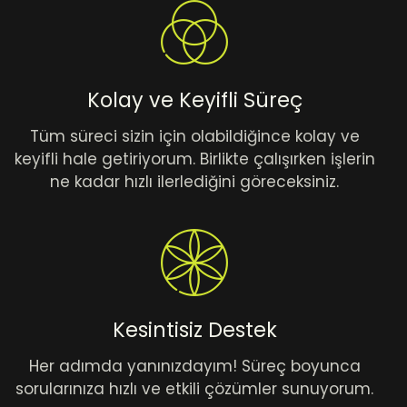
Kolay ve Keyifli Süreç
Tüm süreci sizin için olabildiğince kolay ve
keyifli hale getiriyorum. Birlikte çalışırken işlerin
ne kadar hızlı ilerlediğini göreceksiniz.
Kesintisiz Destek
Her adımda yanınızdayım! Süreç boyunca
sorularınıza hızlı ve etkili çözümler sunuyorum.