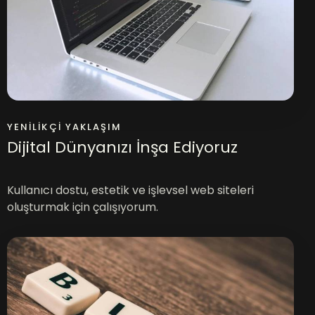
YENILIKÇI YAKLAŞIM
Dijital Dünyanızı İnşa Ediyoruz
Kullanıcı dostu, estetik ve işlevsel web siteleri
oluşturmak için çalışıyorum.