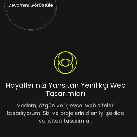
Devamını Görüntüle
Hayallerinizi Yansıtan Yenilikçi Web
Tasarımları
Modern, özgün ve işlevsel web siteleri
tasarlıyorum. Sizi ve projelerinizi en iyi şekilde
yansıtan tasarımlar.