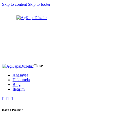
Skip to content
Skip to footer
Close
Anasayfa
Hakkımda
Blog
İletişim
Have a Project?