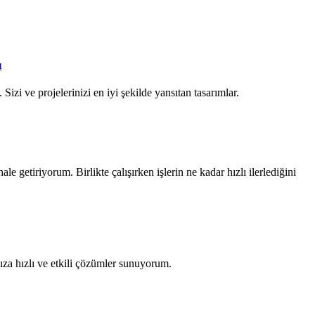
ı
Sizi ve projelerinizi en iyi şekilde yansıtan tasarımlar.
ale getiriyorum. Birlikte çalışırken işlerin ne kadar hızlı ilerlediğini
za hızlı ve etkili çözümler sunuyorum.