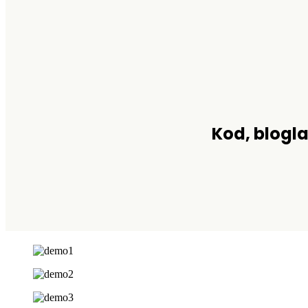
Kod, blogla