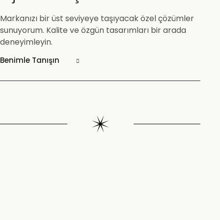
Markanızı bir üst seviyeye taşıyacak özel çözümler
sunuyorum. Kalite ve özgün tasarımları bir arada
deneyimleyin.
Benimle Tanışın