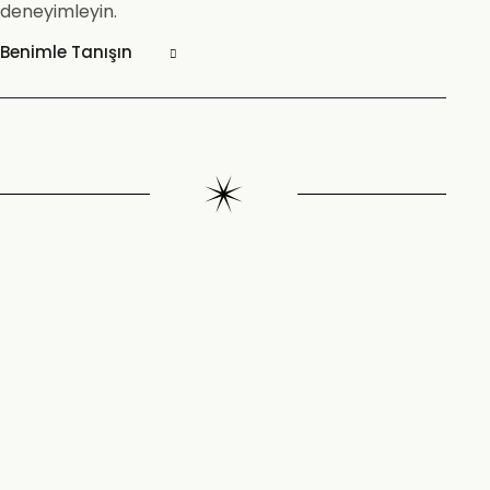
deneyimleyin.
Benimle Tanışın