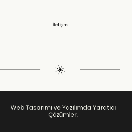
İletişim
Web Tasarımı ve Yazılımda Yaratıcı
Çözümler.