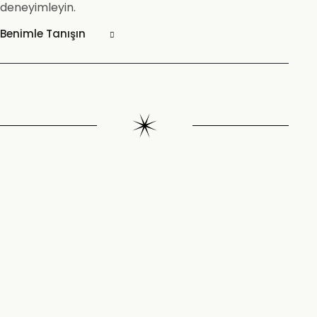
deneyimleyin.
Benimle Tanışın