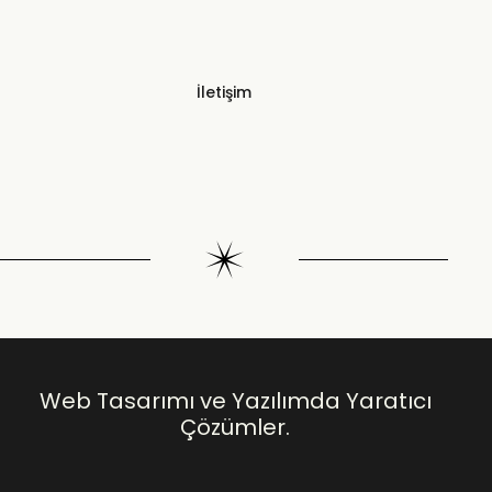
İletişim
Web Tasarımı ve Yazılımda Yaratıcı
Çözümler.