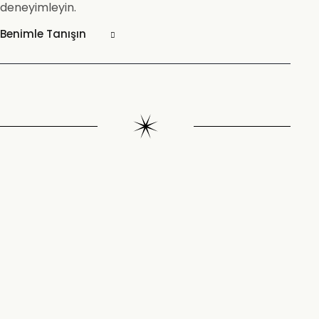
deneyimleyin.
Benimle Tanışın