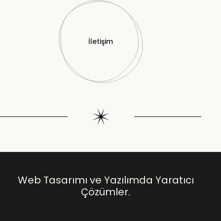
İletişim
Web Tasarımı ve Yazılımda Yaratıcı
Çözümler.