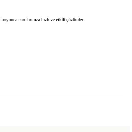
oyunca sorularınıza hızlı ve etkili çözümler