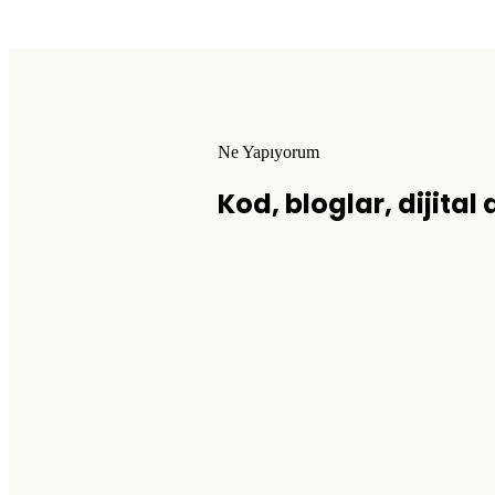
Ne Yapıyorum
Kod, bloglar, dijital