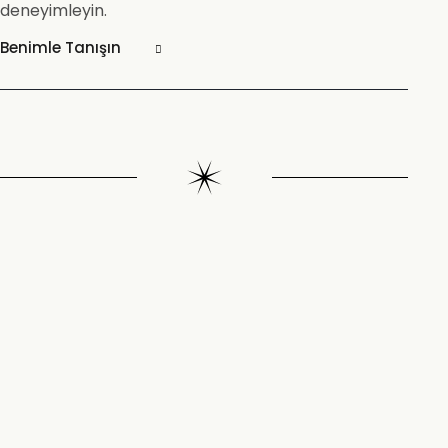
deneyimleyin.
Benimle Tanışın