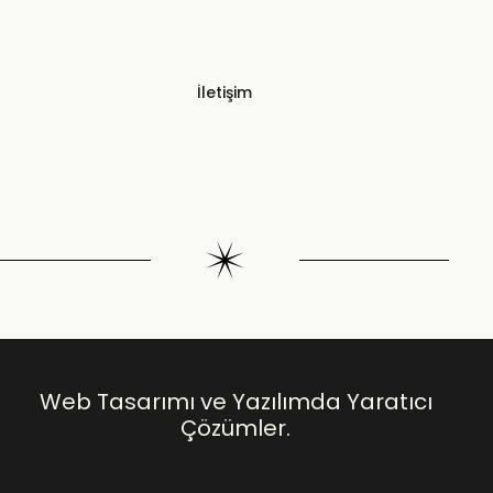
İletişim
Web Tasarımı ve Yazılımda Yaratıcı
Çözümler.