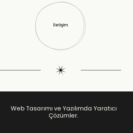
İletişim
Web Tasarımı ve Yazılımda Yaratıcı
Çözümler.