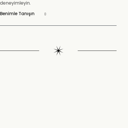
deneyimleyin.
Benimle Tanışın