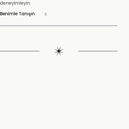
deneyimleyin.
Benimle Tanışın