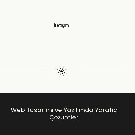
İletişim
Web Tasarımı ve Yazılımda Yaratıcı
Çözümler.