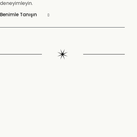
deneyimleyin.
Benimle Tanışın