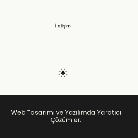
İletişim
Web Tasarımı ve Yazılımda Yaratıcı
Çözümler.