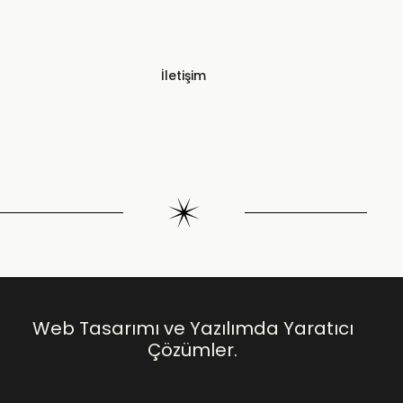
İletişim
Web Tasarımı ve Yazılımda Yaratıcı
Çözümler.