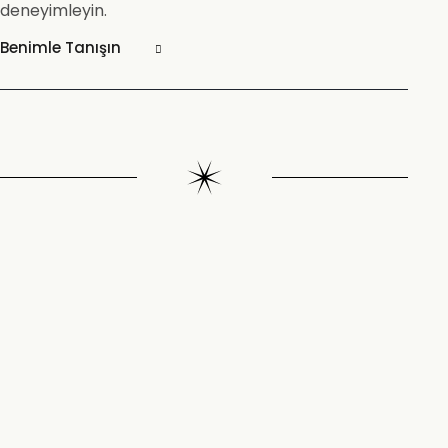
deneyimleyin.
Benimle Tanışın