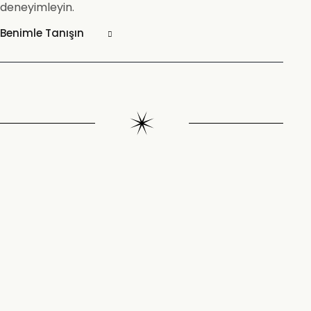
deneyimleyin.
Benimle Tanışın