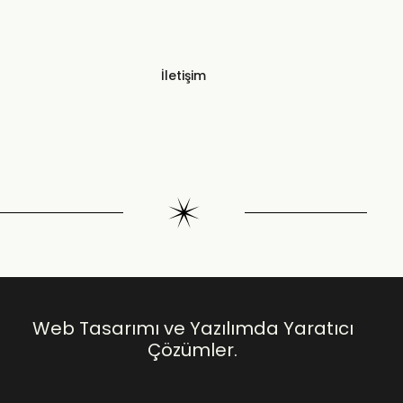
İletişim
Web Tasarımı ve Yazılımda Yaratıcı
Çözümler.