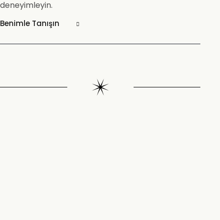
deneyimleyin.
Benimle Tanışın