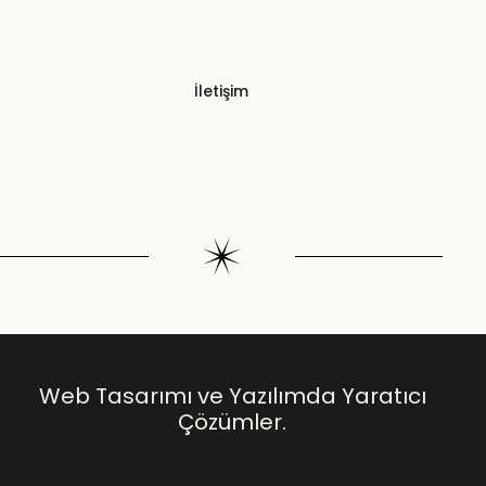
İletişim
Web Tasarımı ve Yazılımda Yaratıcı
Çözümler.