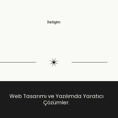
İletişim
Web Tasarımı ve Yazılımda Yaratıcı
Çözümler.