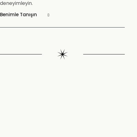
deneyimleyin.
Benimle Tanışın