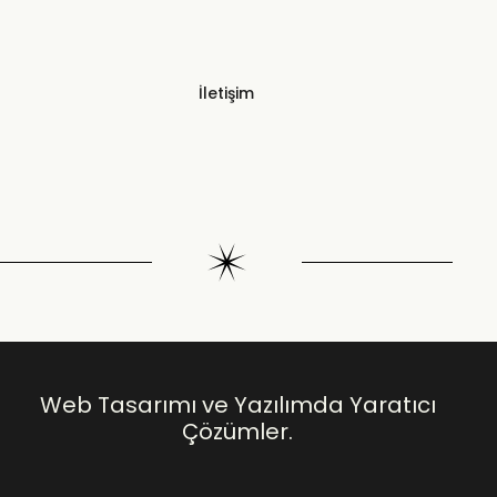
İletişim
Web Tasarımı ve Yazılımda Yaratıcı
Çözümler.