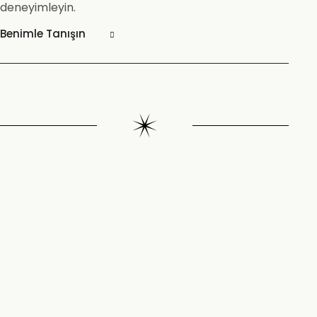
deneyimleyin.
Benimle Tanışın