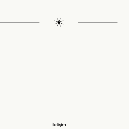
İletişim