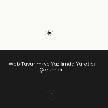
Web Tasarımı ve Yazılımda Yaratıcı
Çözümler.