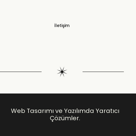
İletişim
Web Tasarımı ve Yazılımda Yaratıcı
Çözümler.