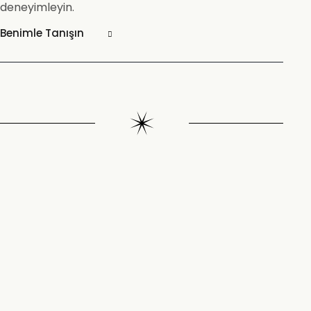
deneyimleyin.
Benimle Tanışın