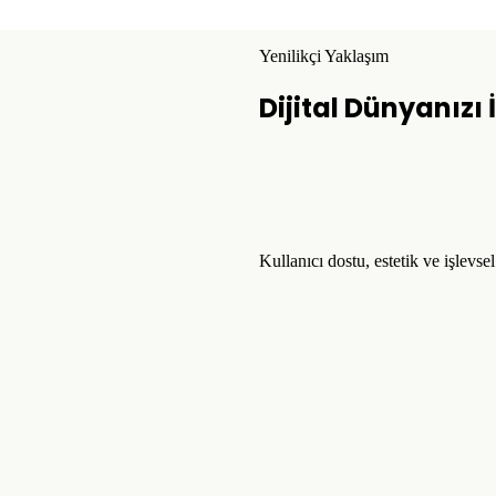
Yenilikçi Yaklaşım
Dijital Dünyanızı
Kullanıcı dostu, estetik ve işlevse