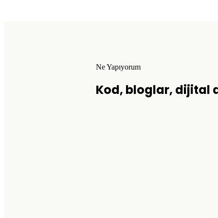
Ne Yapıyorum
Kod, bloglar, dijital