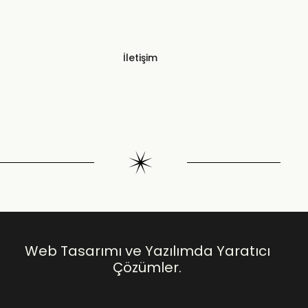
İletişim
Web Tasarımı ve Yazılımda Yaratıcı
Çözümler.