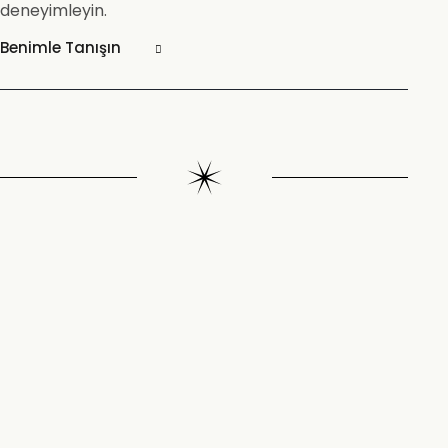
deneyimleyin.
Benimle Tanışın