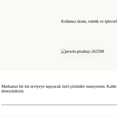
Kullanıcı dostu, estetik ve işlevse
Markanızı bir üst seviyeye taşıyacak özel çözümler sunuyorum. Kalite 
deneyimleyin.