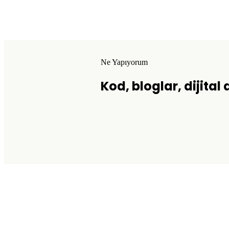
Ne Yapıyorum
Kod, bloglar, dijital