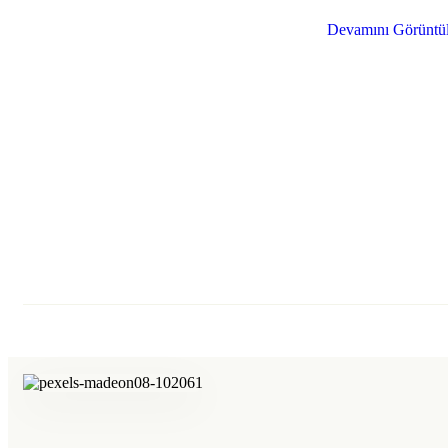
Devamını Görüntü