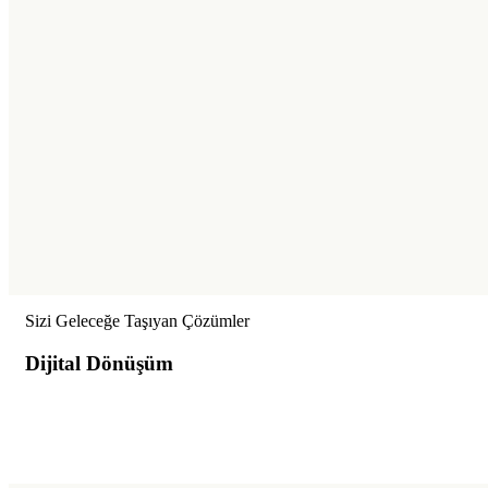
Sizi Geleceğe Taşıyan Çözümler
Dijital Dönüşüm