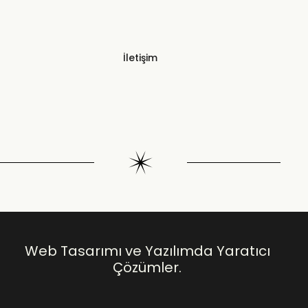
İletişim
Web Tasarımı ve Yazılımda Yaratıcı
Çözümler.