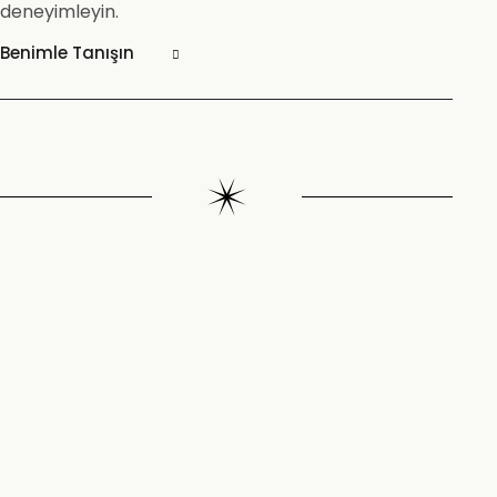
deneyimleyin.
Benimle Tanışın