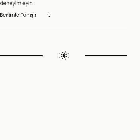
deneyimleyin.
Benimle Tanışın