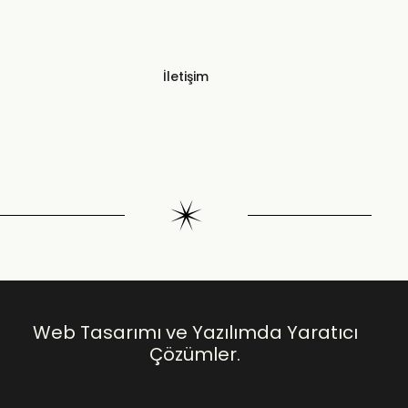
İletişim
Web Tasarımı ve Yazılımda Yaratıcı
Çözümler.