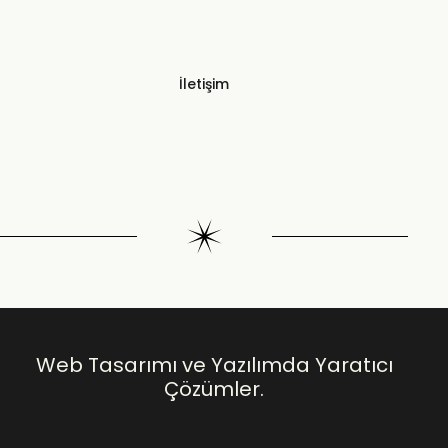
İletişim
Web Tasarımı ve Yazılımda Yaratıcı
Çözümler.