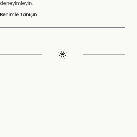
deneyimleyin.
Benimle Tanışın