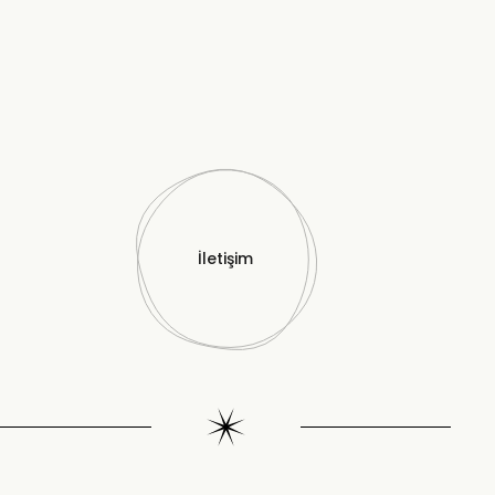
İletişim