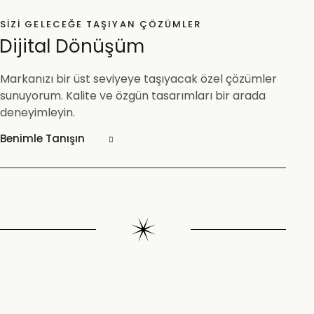
SIZI GELECEĞE TAŞIYAN ÇÖZÜMLER
Dijital Dönüşüm
Markanızı bir üst seviyeye taşıyacak özel çözümler
sunuyorum. Kalite ve özgün tasarımları bir arada
deneyimleyin.
Benimle Tanışın