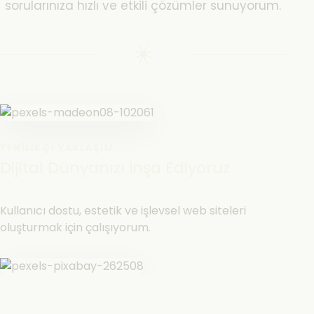
sorularınıza hızlı ve etkili çözümler sunuyorum.
YENILIKÇI YAKLAŞIM
Dijital Dünyanızı İnşa Ediyoruz
Kullanıcı dostu, estetik ve işlevsel web siteleri
oluşturmak için çalışıyorum.