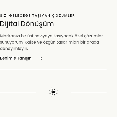
SIZI GELECEĞE TAŞIYAN ÇÖZÜMLER
Dijital Dönüşüm
Markanızı bir üst seviyeye taşıyacak özel çözümler
sunuyorum. Kalite ve özgün tasarımları bir arada
deneyimleyin.
Benimle Tanışın