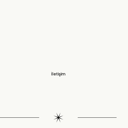
İletişim