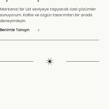
Markanızı bir üst seviyeye taşıyacak özel çözümler
sunuyorum. Kalite ve özgün tasarımları bir arada
deneyimleyin.
Benimle Tanışın