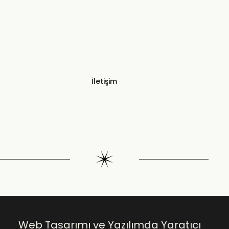
İletişim
Web Tasarımı ve Yazılımda Yaratıcı