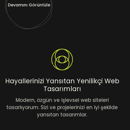
Devamını Görüntüle
Hayallerinizi Yansıtan Yenilikçi Web
Tasarımları
Modern, özgün ve işlevsel web siteleri
tasarlıyorum. Sizi ve projelerinizi en iyi şekilde
yansıtan tasarımlar.