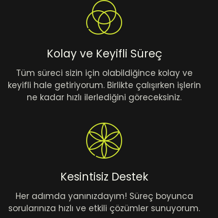
Kolay ve Keyifli Süreç
Tüm süreci sizin için olabildiğince kolay ve
keyifli hale getiriyorum. Birlikte çalışırken işlerin
ne kadar hızlı ilerlediğini göreceksiniz.
Kesintisiz Destek
Her adımda yanınızdayım! Süreç boyunca
sorularınıza hızlı ve etkili çözümler sunuyorum.