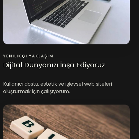
YENILIKÇI YAKLAŞIM
Dijital Dünyanızı İnşa Ediyoruz
Kullanıcı dostu, estetik ve işlevsel web siteleri
oluşturmak için çalışıyorum.