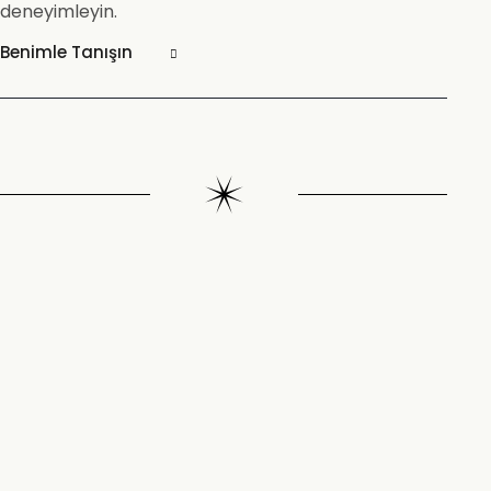
deneyimleyin.
Benimle Tanışın