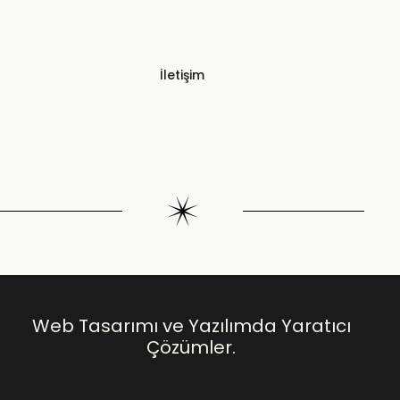
İletişim
Web Tasarımı ve Yazılımda Yaratıcı
Çözümler.