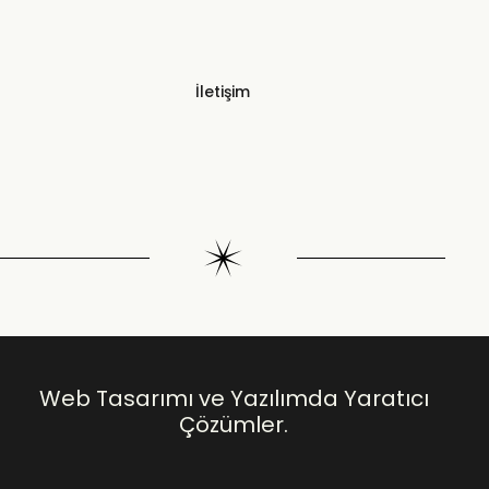
İletişim
Web Tasarımı ve Yazılımda Yaratıcı
Çözümler.