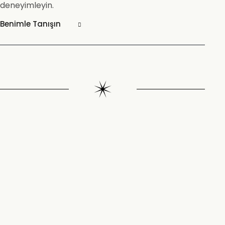
deneyimleyin.
Benimle Tanışın