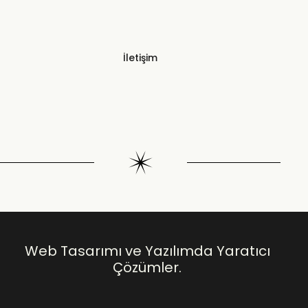
İletişim
Web Tasarımı ve Yazılımda Yaratıcı
Çözümler.