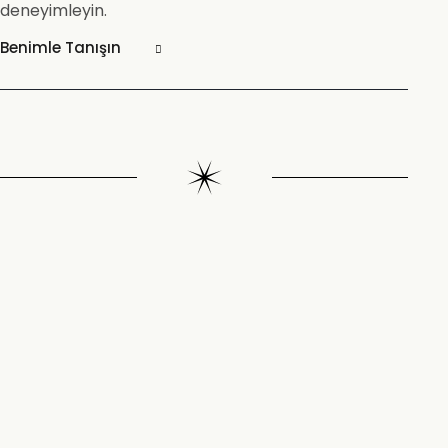
deneyimleyin.
Benimle Tanışın