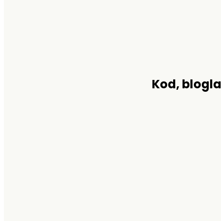
Kod, blogla