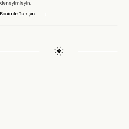
deneyimleyin.
Benimle Tanışın