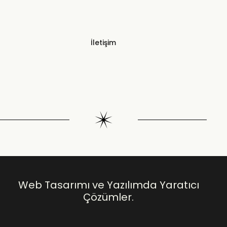
İletişim
Web Tasarımı ve Yazılımda Yaratıcı
Çözümler.