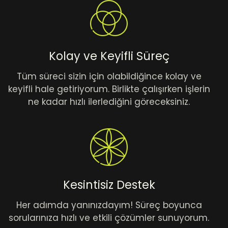
Kolay ve Keyifli Süreç
Tüm süreci sizin için olabildiğince kolay ve
keyifli hale getiriyorum. Birlikte çalışırken işlerin
ne kadar hızlı ilerlediğini göreceksiniz.
Kesintisiz Destek
Her adımda yanınızdayım! Süreç boyunca
sorularınıza hızlı ve etkili çözümler sunuyorum.