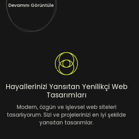
Devamını Görüntüle
Hayallerinizi Yansıtan Yenilikçi Web
Tasarımları
Modern, özgün ve işlevsel web siteleri
tasarlıyorum. Sizi ve projelerinizi en iyi şekilde
yansıtan tasarımlar.