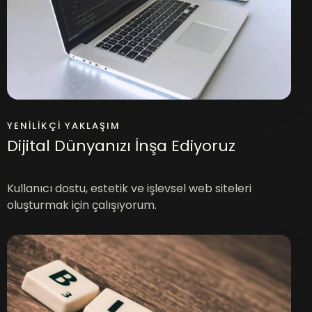
YENILIKÇI YAKLAŞIM
Dijital Dünyanızı İnşa Ediyoruz
Kullanıcı dostu, estetik ve işlevsel web siteleri
oluşturmak için çalışıyorum.