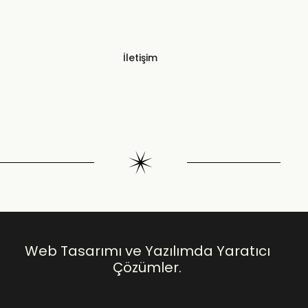
İletişim
Web Tasarımı ve Yazılımda Yaratıcı
Çözümler.