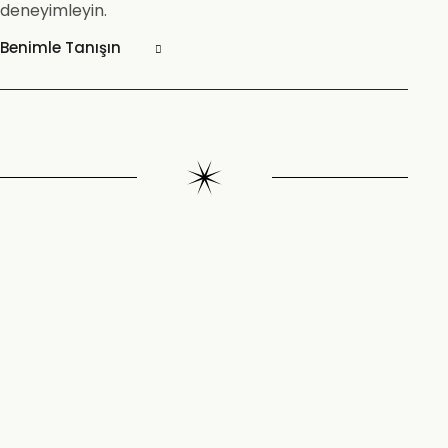
deneyimleyin.
Benimle Tanışın