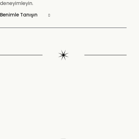
deneyimleyin.
Benimle Tanışın