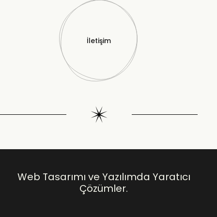
İletişim
Web Tasarımı ve Yazılımda Yaratıcı
Çözümler.