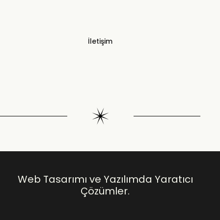
İletişim
Web Tasarımı ve Yazılımda Yaratıcı
Çözümler.