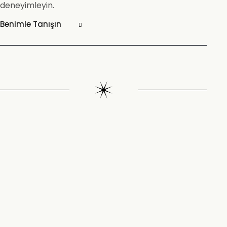
deneyimleyin.
Benimle Tanışın