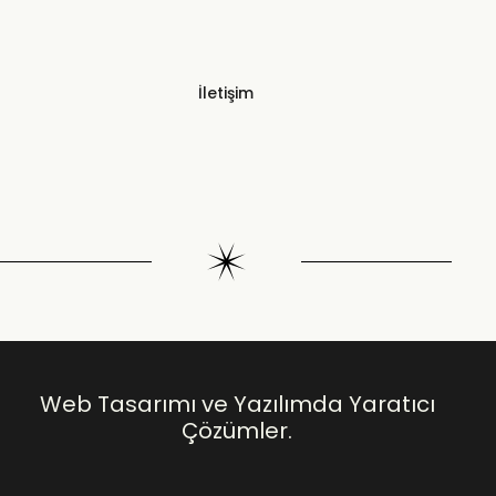
İletişim
Web Tasarımı ve Yazılımda Yaratıcı
Çözümler.