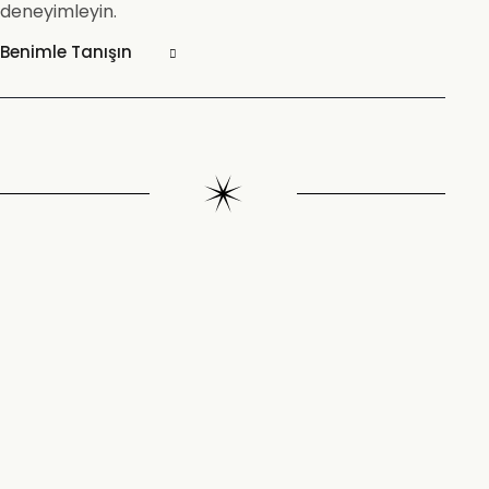
deneyimleyin.
Benimle Tanışın