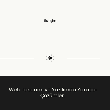
İletişim
Web Tasarımı ve Yazılımda Yaratıcı
Çözümler.