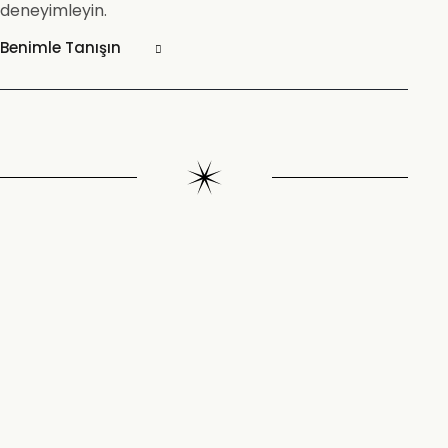
deneyimleyin.
Benimle Tanışın