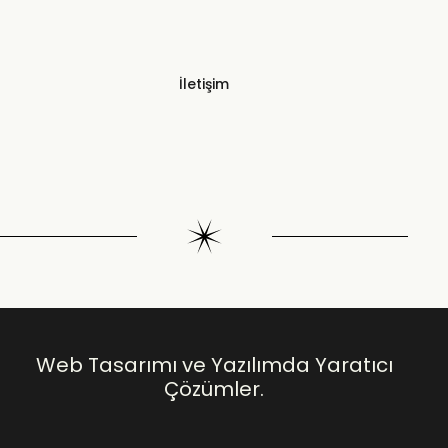
İletişim
Web Tasarımı ve Yazılımda Yaratıcı
Çözümler.