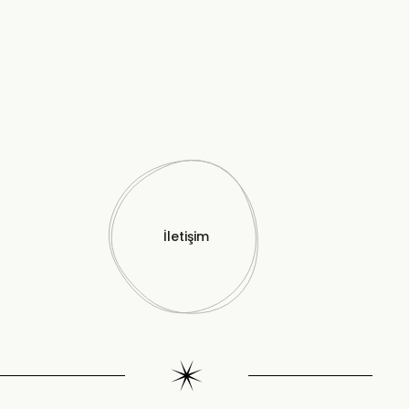
İletişim