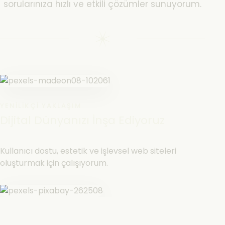
sorularınıza hızlı ve etkili çözümler sunuyorum.
YENILIKÇI YAKLAŞIM
Dijital Dünyanızı İnşa Ediyoruz
Kullanıcı dostu, estetik ve işlevsel web siteleri
oluşturmak için çalışıyorum.