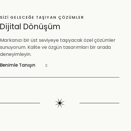
SIZI GELECEĞE TAŞIYAN ÇÖZÜMLER
Dijital Dönüşüm
Markanızı bir üst seviyeye taşıyacak özel çözümler
sunuyorum. Kalite ve özgün tasarımları bir arada
deneyimleyin.
Benimle Tanışın